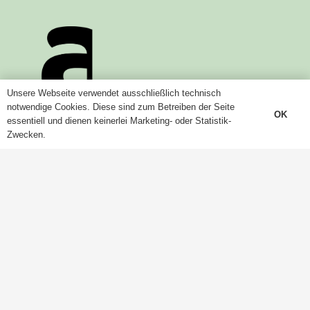
Unsere Webseite verwendet ausschließlich technisch
notwendige Cookies. Diese sind zum Betreiben der Seite
OK
essentiell und dienen keinerlei Marketing- oder Statistik-
Zwecken.
Künstlerinnen
Ausstellungen
News
Über uns
Kontakt