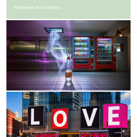
▪Webseite des Künstlers