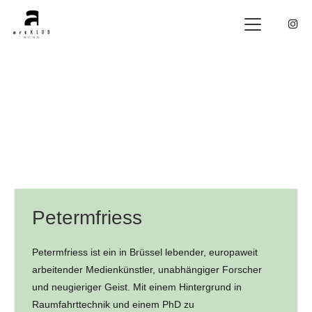
Petermfriess
Petermfriess ist ein in Brüssel lebender, europaweit
arbeitender Medienkünstler, unabhängiger Forscher
und neugieriger Geist. Mit einem Hintergrund in
Raumfahrttechnik und einem PhD zu