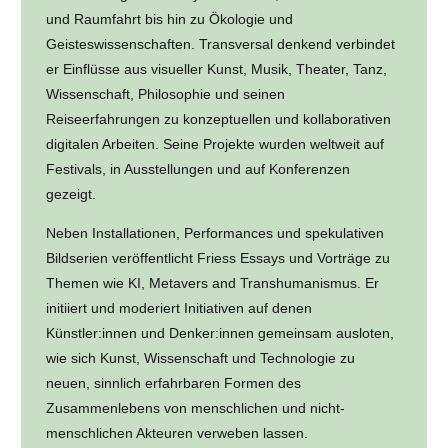
und Raumfahrt bis hin zu Ökologie und
Geisteswissenschaften. Transversal denkend verbindet
er Einflüsse aus visueller Kunst, Musik, Theater, Tanz,
Wissenschaft, Philosophie und seinen
Reiseerfahrungen zu konzeptuellen und kollaborativen
digitalen Arbeiten. Seine Projekte wurden weltweit auf
Festivals, in Ausstellungen und auf Konferenzen
gezeigt.
Neben Installationen, Performances und spekulativen
Bildserien veröffentlicht Friess Essays und Vorträge zu
Themen wie KI, Metavers and Transhumanismus. Er
initiiert und moderiert Initiativen auf denen
Künstler:innen und Denker:innen gemeinsam ausloten,
wie sich Kunst, Wissenschaft und Technologie zu
neuen, sinnlich erfahrbaren Formen des
Zusammenlebens von menschlichen und nicht-
menschlichen Akteuren verweben lassen.