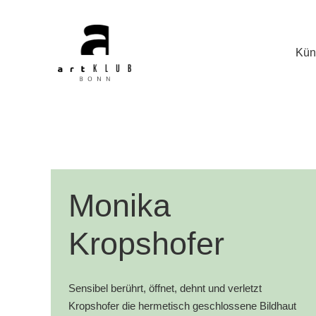
Kün
Monika
Kropshofer
Sensibel berührt, öffnet, dehnt und verletzt
Kropshofer die hermetisch geschlossene Bildhaut