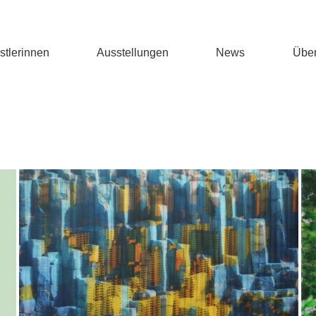
stlerinnen
Ausstellungen
News
Über