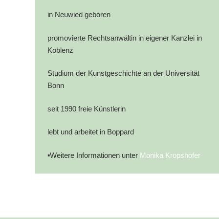
in Neuwied geboren
promovierte Rechtsanwältin in eigener Kanzlei in
Koblenz
Studium der Kunstgeschichte an der Universität
Bonn
seit 1990 freie Künstlerin
lebt und arbeitet in Boppard
▪Weitere Informationen unter
Monika Kropshofer