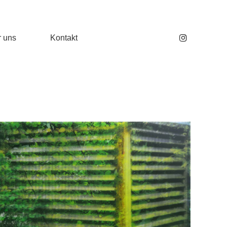
 uns
Kontakt